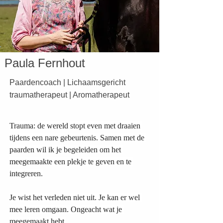
Paula Fernhout
Paardencoach | Lichaamsgericht
traumatherapeut | Aromatherapeut
Trauma: de wereld stopt even met draaien 
tijdens een nare gebeurtenis. Samen met de 
paarden wil ik je begeleiden om het 
meegemaakte een plekje te geven en te 
integreren.
Je wist het verleden niet uit. Je kan er wel 
mee leren omgaan. Ongeacht wat je 
meegemaakt hebt.