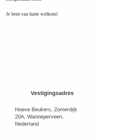
Je bent van harte welkom!
Vestigingsadres
Hoeve Beukers, Zomerdijk
20A, Wanneperveen,
Nederland