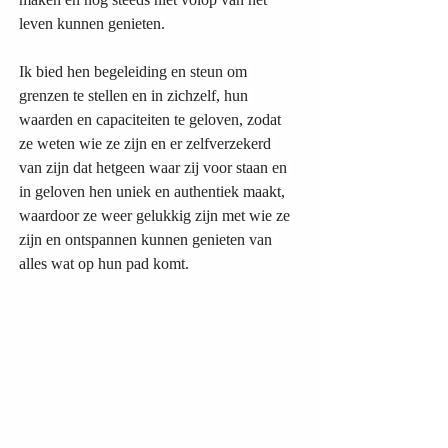
leven kunnen genieten.
Ik bied hen begeleiding en steun om 
grenzen te stellen en in zichzelf, hun 
waarden en capaciteiten te geloven, zodat 
ze weten wie ze zijn en er zelfverzekerd 
van zijn dat hetgeen waar zij voor staan en 
in geloven hen uniek en authentiek maakt, 
waardoor ze weer gelukkig zijn met wie ze 
zijn en ontspannen kunnen genieten van 
alles wat op hun pad komt.