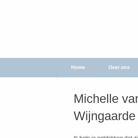
Home
Over ons
Michelle va
Wijngaarde