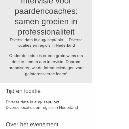
Intervisie voor
paardencoaches:
samen groeien in
professionaliteit
Diverse data in aug/ sept/ okt
  |  
Diverse
locaties en regio's in Nederland
Onder de leden is er een grote wens om
deel te nemen aan intervisie. Daarom
organiseren we de Introductiedagen voor
geïnteresseerde leden!
Tijd en locatie
Diverse data in aug/ sept/ okt
Diverse locaties en regio's in Nederland
Over het evenement